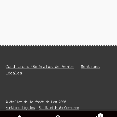
Conditions Générales de Vente
|
Mentions
Légales
© Atelier de la forêt de Hez 2026
Mentions Légales
Built with WooCommerce
.
0