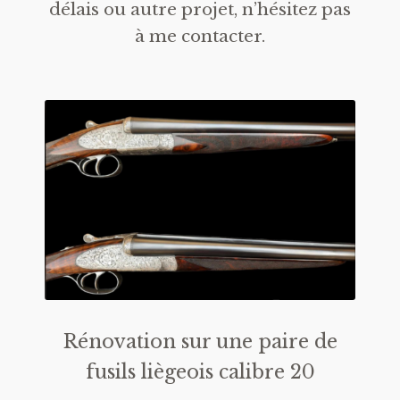
délais ou autre projet, n’hésitez pas
à me contacter.
Rénovation sur une paire de
fusils liègeois calibre 20