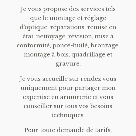
Je vous propose des services tels
que le montage et réglage
d’optique, réparations, remise en
état, nettoyage, révision, mise à
conformité, poncé-huilé, bronzage,
montage à bois, quadrillage et
gravure.
Je vous accueille sur rendez vous
uniquement pour partager mon
expertise en armurerie et vous
conseiller sur tous vos besoins
techniques.
Pour toute demande de tarifs,