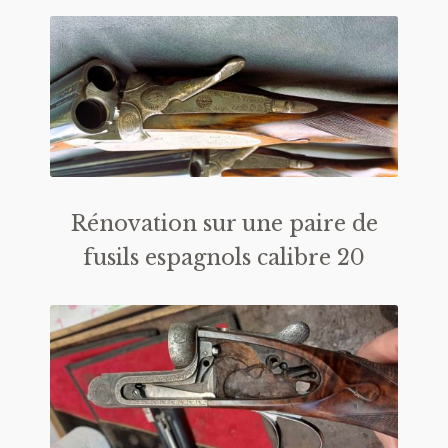
Rénovation sur une paire de
fusils espagnols calibre 20