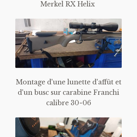
Merkel RX Helix
Montage d'une lunette d'affût et
d'un busc sur carabine Franchi
calibre 30-06