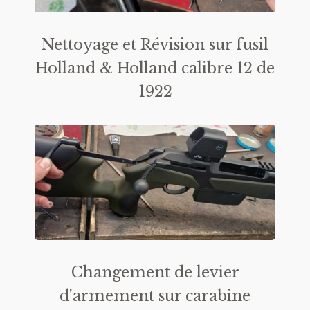
Nettoyage et Révision sur fusil
Holland & Holland calibre 12 de
1922
Changement de levier
d'armement sur carabine