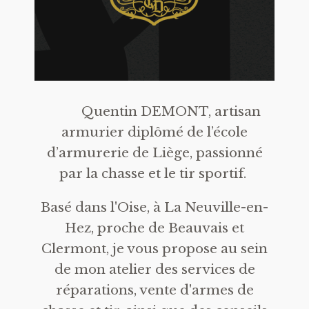
Quentin DEMONT, artisan
armurier diplômé de l’école
d’armurerie de Liège, passionné
par la chasse et le tir sportif.
Basé dans l'Oise, à La Neuville-en-
Hez, proche de Beauvais et
Clermont, je vous propose au sein
de mon atelier des services de
réparations, vente d'armes de