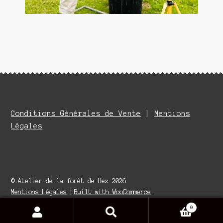
Conditions Générales de Vente
|
Mentions
Légales
© Atelier de la forêt de Hez 2026
Mentions Légales
Built with WooCommerce
.
0
Search