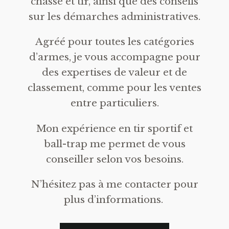
chasse et tir, ainsi que des conseils
sur les démarches administratives.
Agréé pour toutes les catégories
d’armes, je vous accompagne pour
des expertises de valeur et de
classement, comme pour les ventes
entre particuliers.
Mon expérience en tir sportif et
ball-trap me permet de vous
conseiller selon vos besoins.
N’hésitez pas à me contacter pour
plus d’informations.