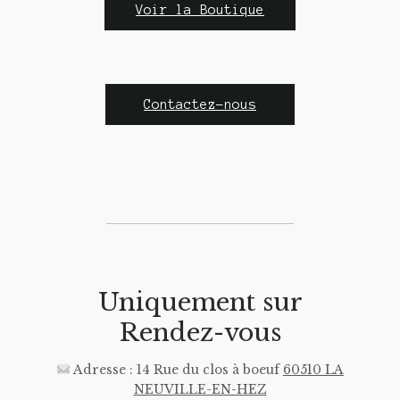
Voir la Boutique
Contactez-nous
Uniquement sur
Rendez-vous
Adresse : 14 Rue du clos à boeuf
60510 LA
NEUVILLE-EN-HEZ